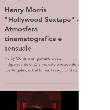
Henry Morris
"Hollywood Sextape" -
Atmosfera
cinematografica e
sensuale
Henry Morris è un giovane artista
indipendente di 23 anni, nato e residente a
Los Angeles, in California. In seguito al suo
primo...