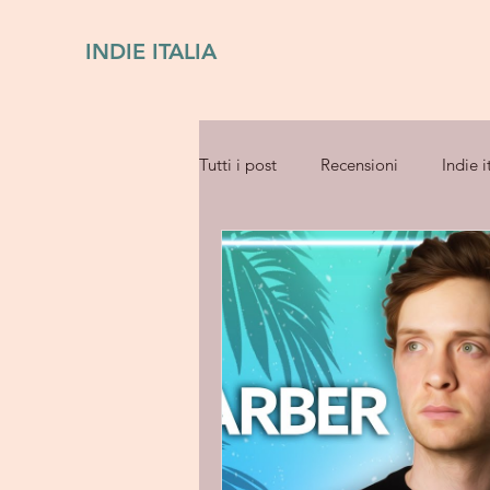
INDIE ITALIA
Tutti i post
Recensioni
Indie i