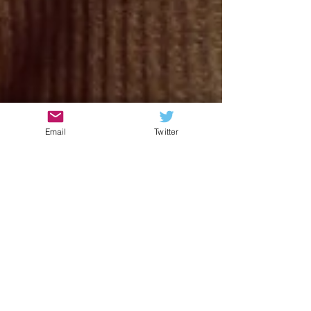
Email
Twitter