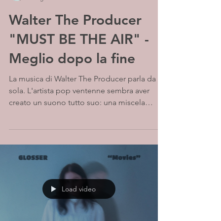
Walter The Producer
"MUST BE THE AIR" -
Meglio dopo la fine
La musica di Walter The Producer parla da
sola. L'artista pop ventenne sembra aver
creato un suono tutto suo: una miscela
innegabilmente...
Load video