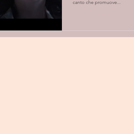
canto che promuove...