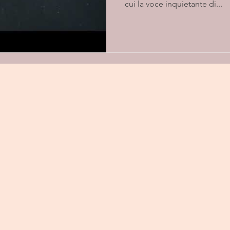
cui la voce inquietante di...