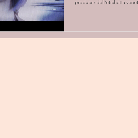
producer dell'etichetta venet