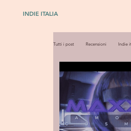
INDIE ITALIA
Tutti i post
Recensioni
Indie i