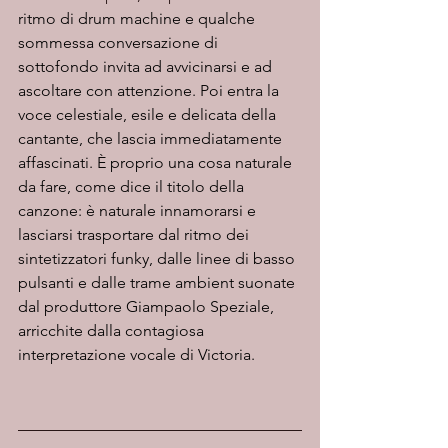
ritmo di drum machine e qualche 
sommessa conversazione di 
sottofondo invita ad avvicinarsi e ad 
ascoltare con attenzione. Poi entra la 
voce celestiale, esile e delicata della 
cantante, che lascia immediatamente 
affascinati. È proprio una cosa naturale 
da fare, come dice il titolo della 
canzone: è naturale innamorarsi e 
lasciarsi trasportare dal ritmo dei 
sintetizzatori funky, dalle linee di basso 
pulsanti e dalle trame ambient suonate 
dal produttore Giampaolo Speziale, 
arricchite dalla contagiosa 
interpretazione vocale di Victoria.