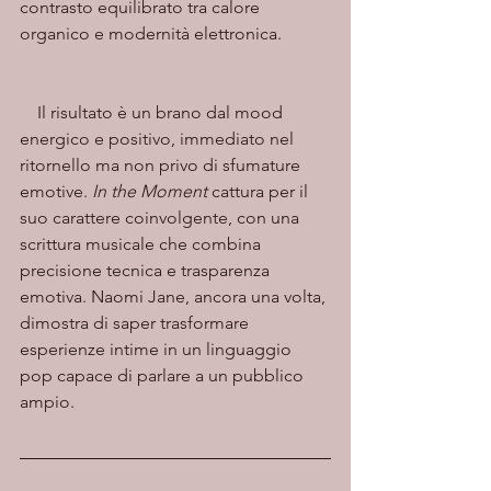
contrasto equilibrato tra calore 
organico e modernità elettronica.
    Il risultato è un brano dal mood 
energico e positivo, immediato nel 
ritornello ma non privo di sfumature 
emotive. 
In the Moment
 cattura per il 
suo carattere coinvolgente, con una 
scrittura musicale che combina 
precisione tecnica e trasparenza 
emotiva. Naomi Jane, ancora una volta, 
dimostra di saper trasformare 
esperienze intime in un linguaggio 
pop capace di parlare a un pubblico 
ampio.