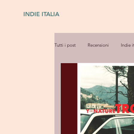
INDIE ITALIA
Tutti i post
Recensioni
Indie i