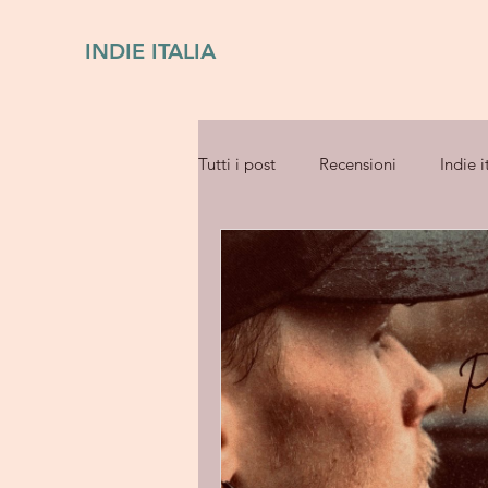
INDIE ITALIA
Tutti i post
Recensioni
Indie i