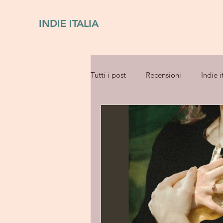
INDIE ITALIA
Tutti i post
Recensioni
Indie i