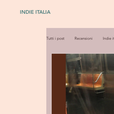
INDIE ITALIA
Tutti i post
Recensioni
Indie i