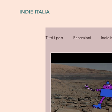
INDIE ITALIA
Tutti i post
Recensioni
Indie i