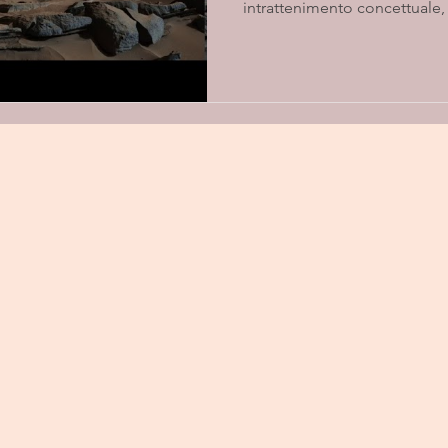
intrattenimento concettuale, i