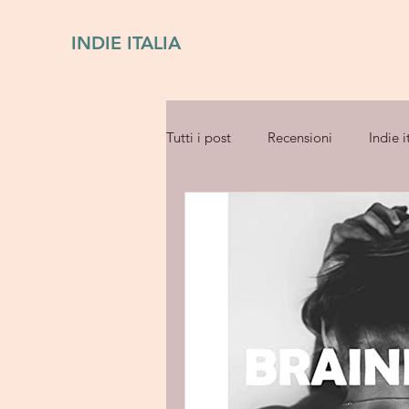
INDIE ITALIA
Tutti i post
Recensioni
Indie i