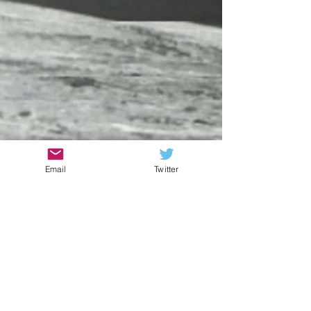
Email
Twitter