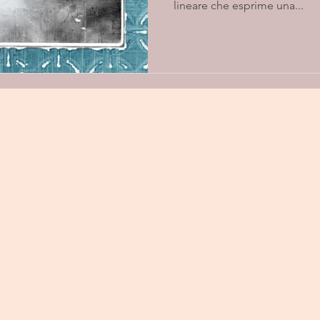
lineare che esprime una...