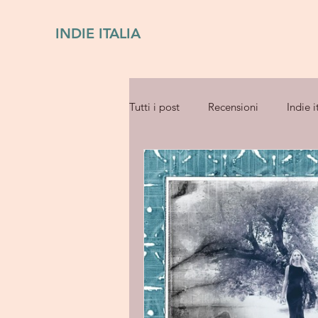
INDIE ITALIA
Tutti i post
Recensioni
Indie i