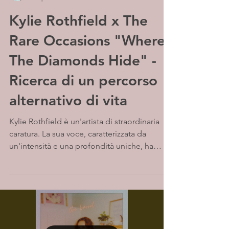
Kylie Rothfield x The
Rare Occasions "Where
The Diamonds Hide" -
Ricerca di un percorso
alternativo di vita
Kylie Rothfield è un'artista di straordinaria
caratura. La sua voce, caratterizzata da
un'intensità e una profondità uniche, ha
attirato...