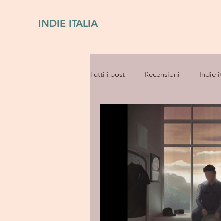
INDIE ITALIA
Tutti i post
Recensioni
Indie i