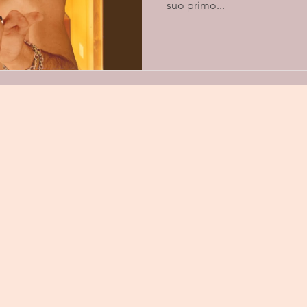
suo primo...