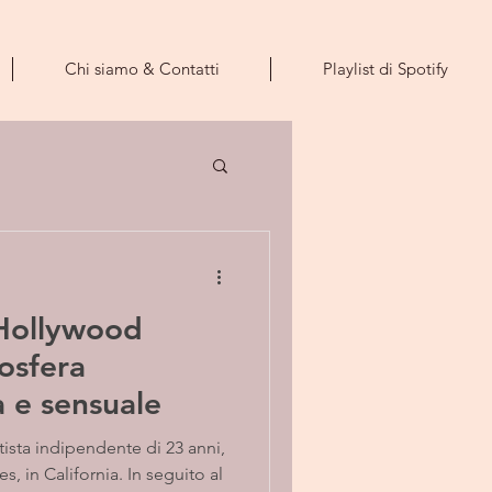
Chi siamo & Contatti
Playlist di Spotify
Hollywood
osfera
 e sensuale
ista indipendente di 23 anni,
, in California. In seguito al