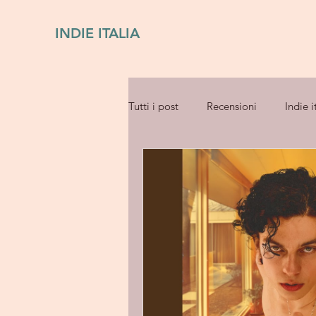
INDIE ITALIA
Tutti i post
Recensioni
Indie i