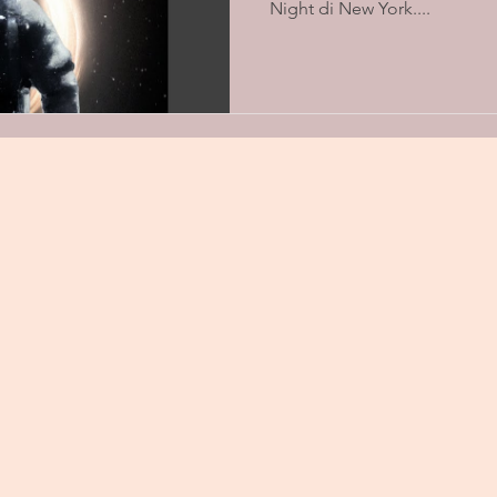
Night di New York....