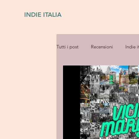
INDIE ITALIA
Tutti i post
Recensioni
Indie i