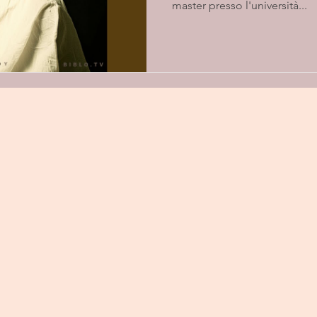
master presso l'università...