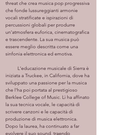
threat che crea musica pop progressiva 
che fonde lussureggianti armonie 
vocali stratificate e ispirazioni di 
percussioni globali per produrre 
un'atmosfera euforica, cinematografica 
e trascendente. La sua musica può 
essere meglio descritta come una 
sinfonia elettronica ed emotiva.
	L'educazione musicale di Sierra è 
iniziata a Truckee, in California, dove ha 
sviluppato una passione per la musica 
che l'ha poi portata al prestigioso 
Berklee College of Music. Lì ha affinato 
la sua tecnica vocale, le capacità di 
scrivere canzoni e le capacità di 
produzione di musica elettronica. 
Dopo la laurea, ha continuato a far 
evolvere il suo sound, traendo 