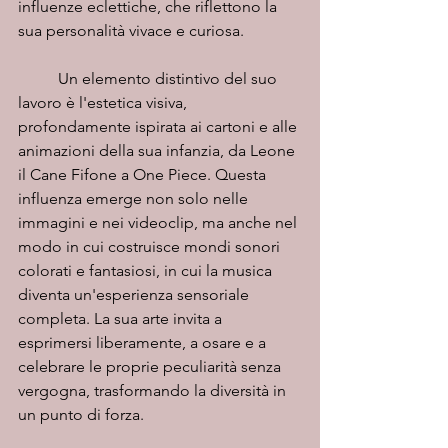
influenze eclettiche, che riflettono la 
sua personalità vivace e curiosa.
	Un elemento distintivo del suo 
lavoro è l'estetica visiva, 
profondamente ispirata ai cartoni e alle 
animazioni della sua infanzia, da Leone 
il Cane Fifone a One Piece. Questa 
influenza emerge non solo nelle 
immagini e nei videoclip, ma anche nel 
modo in cui costruisce mondi sonori 
colorati e fantasiosi, in cui la musica 
diventa un'esperienza sensoriale 
completa. La sua arte invita a 
esprimersi liberamente, a osare e a 
celebrare le proprie peculiarità senza 
vergogna, trasformando la diversità in 
un punto di forza.