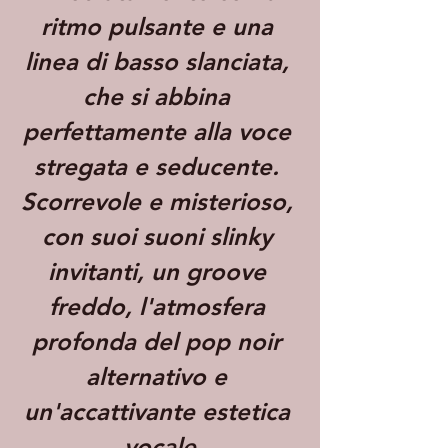
ritmo pulsante e una 
linea di basso slanciata, 
che si abbina 
perfettamente alla voce 
stregata e seducente. 
Scorrevole e misterioso, 
con suoi suoni slinky 
invitanti, un groove 
freddo, l'atmosfera 
profonda del pop noir 
alternativo e 
un'accattivante estetica 
vocale