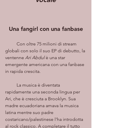
Una fangirl con una fanbase
	Con oltre 75 milioni di stream 
globali con solo il suo EP di debutto, la 
ventenne 
Ari Abdul
 è una star 
emergente americana con una fanbase 
in rapida crescita. 
	La musica è diventata 
rapidamente una seconda lingua per 
Ari, che è cresciuta a Brooklyn. Sua 
madre ecuadoriana amava la musica 
latina mentre suo padre 
costaricano/palestinese l'ha introdotta 
al rock classico. A completare il tutto 