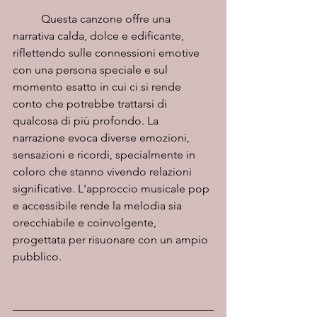
	Questa canzone offre una 
narrativa calda, dolce e edificante, 
riflettendo sulle connessioni emotive 
con una persona speciale e sul 
momento esatto in cui ci si rende 
conto che potrebbe trattarsi di 
qualcosa di più profondo. La 
narrazione evoca diverse emozioni, 
sensazioni e ricordi, specialmente in 
coloro che stanno vivendo relazioni 
significative. L'approccio musicale pop 
e accessibile rende la melodia sia 
orecchiabile e coinvolgente, 
progettata per risuonare con un ampio 
pubblico.