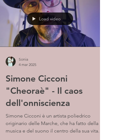
Load video
Sonia
4 mar 2025
Simone Cicconi
"Cheoraè" - Il caos
dell'onniscienza
Simone Cicconi è un artista poliedrico
originario delle Marche, che ha fatto della
musica e del suono il centro della sua vita.
Sempre...